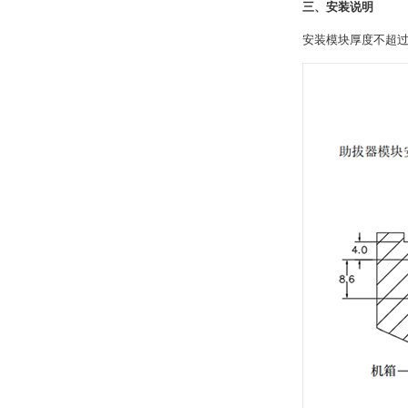
三、安装说明
安装模块厚度不超过5