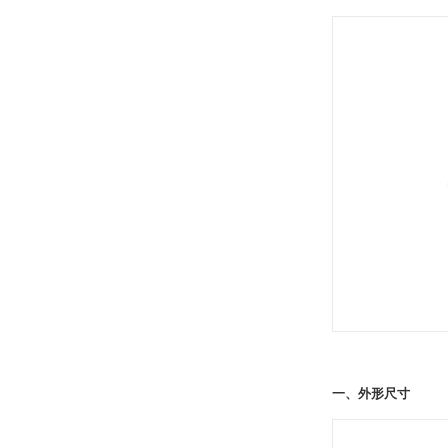
一、外形尺寸