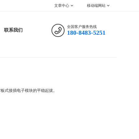
文章中心
移动端网站
全国客户服务热线
联系我们
180-8483-5251
背板式接插电子模块的平稳起拔。