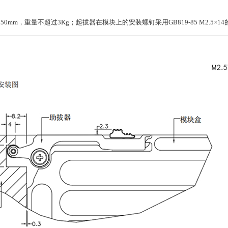
0mm，重量不超过3Kg；起拔器在模块上的安装螺钉采用GB819-85 M2.5×