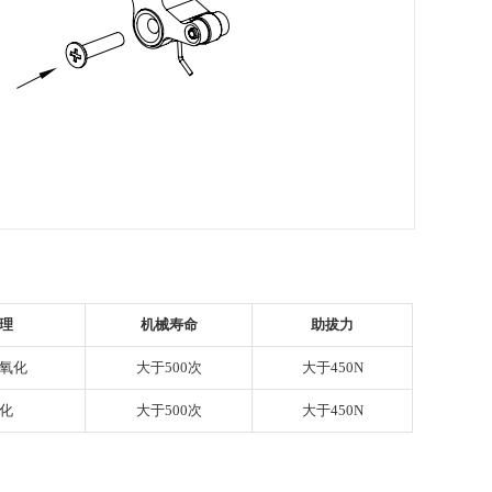
理
机械寿命
助拔力
氧化
大于500次
大于450N
钝化
大于500次
大于450N