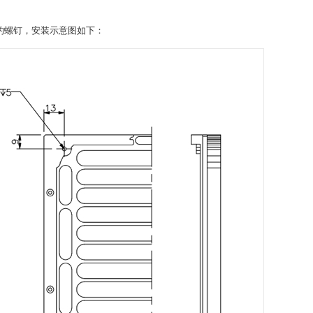
14的螺钉，安装示意图如下：