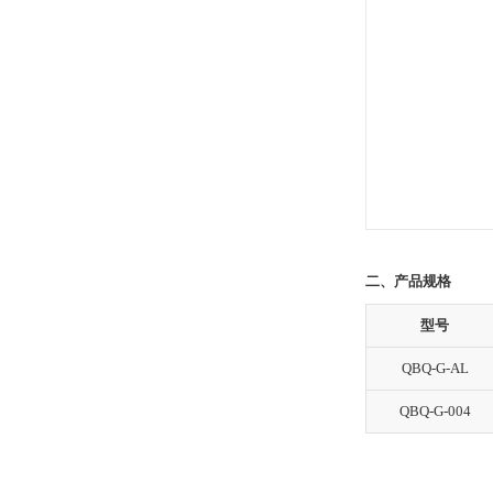
二、产品规格
型号
QBQ-G-AL
QBQ-G-004